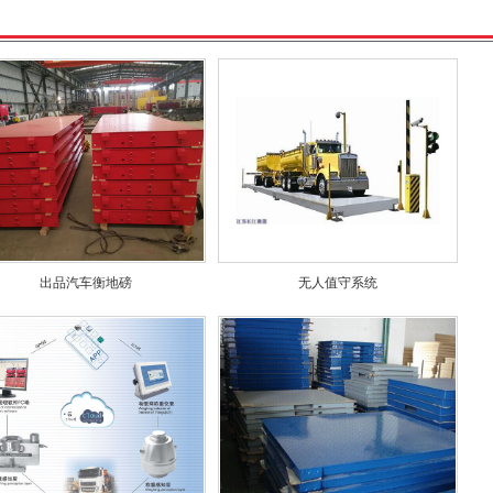
出品汽车衡地磅
无人值守系统