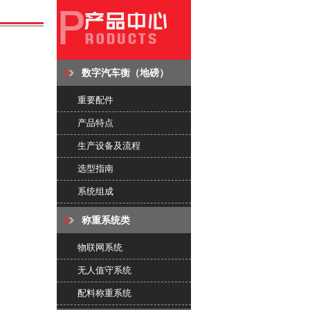
数字汽车衡（地磅）
重要配件
产品特点
生产设备及流程
选型指南
系统组成
称重系统类
物联网系统
无人值守系统
配料称重系统