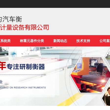
重系统类
称重元器件分类
新闻动态
技术支持
公司案