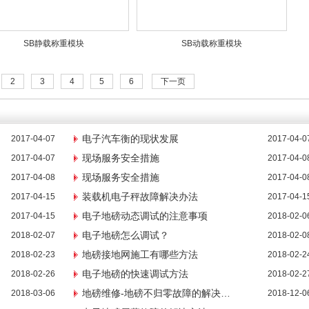
SB静载称重模块
SB动载称重模块
2
3
4
5
6
下一页
电子汽车衡的现状发展
2017-04-07
2017-04-0
现场服务安全措施
2017-04-07
2017-04-0
现场服务安全措施
2017-04-08
2017-04-0
装载机电子秤故障解决办法
2017-04-15
2017-04-1
电子地磅动态调试的注意事项
2017-04-15
2018-02-0
电子地磅怎么调试？
2018-02-07
2018-02-0
地磅接地网施工有哪些方法
2018-02-23
2018-02-2
电子地磅的快速调试方法
2018-02-26
2018-02-2
地磅维修-地磅不归零故障的解决…
2018-03-06
2018-12-0