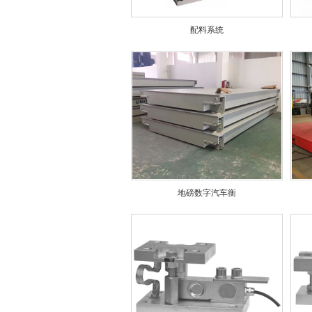
配料系统
地磅数字汽车衡