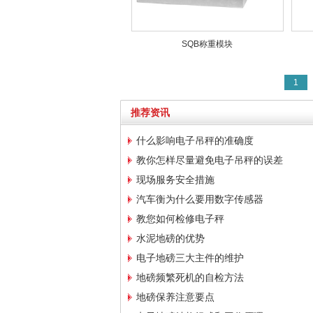
SQB称重模块
1
推荐资讯
什么影响电子吊秤的准确度
教你怎样尽量避免电子吊秤的误差
现场服务安全措施
汽车衡为什么要用数字传感器
教您如何检修电子秤
水泥地磅的优势
电子地磅三大主件的维护
地磅频繁死机的自检方法
地磅保养注意要点