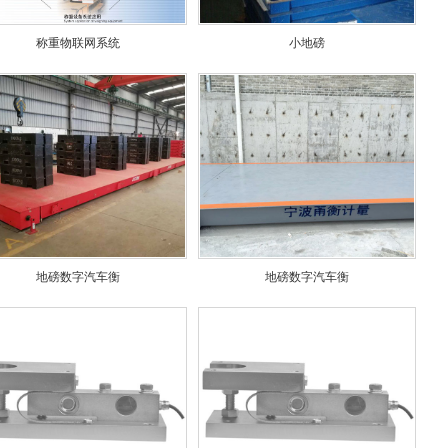
称重物联网系统
小地磅
地磅数字汽车衡
地磅数字汽车衡