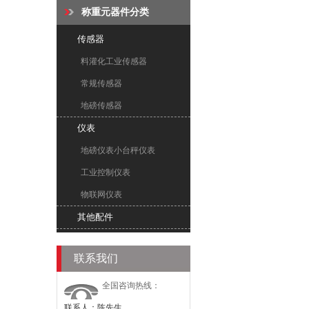
称重元器件分类
传感器
料灌化工业传感器
常规传感器
地磅传感器
仪表
地磅仪表小台秤仪表
工业控制仪表
物联网仪表
其他配件
联系我们
全国咨询热线：
联系人：陈先生