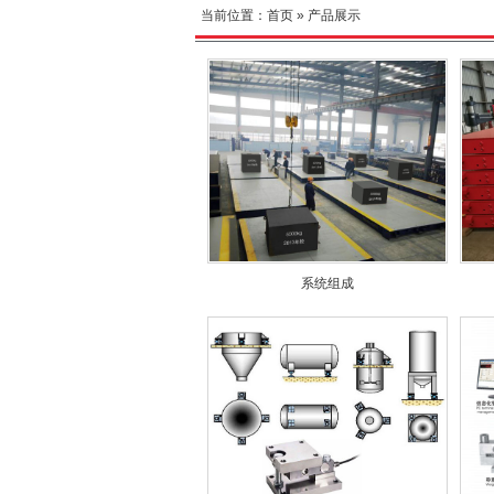
当前位置：
首页
» 产品展示
系统组成