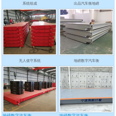
系统组成
出品汽车衡地磅
无人值守系统
地磅数字汽车衡
地磅数字汽车衡
地磅数字汽车衡