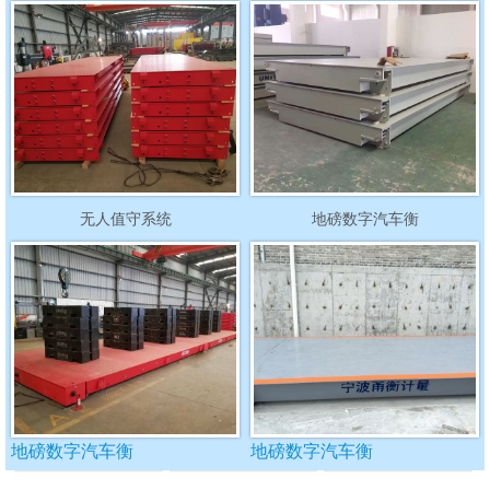
无人值守系统
地磅数字汽车衡
地磅数字汽车衡
地磅数字汽车衡