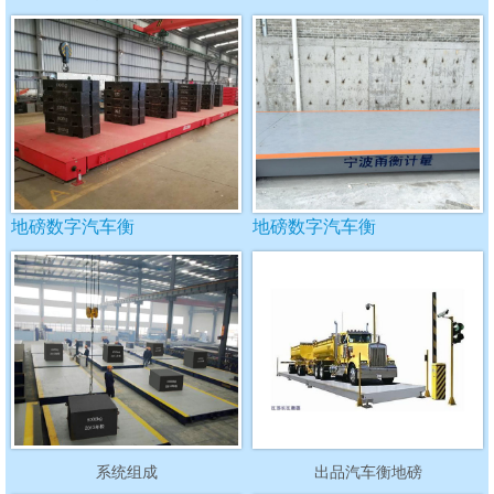
地磅数字汽车衡
地磅数字汽车衡
系统组成
出品汽车衡地磅