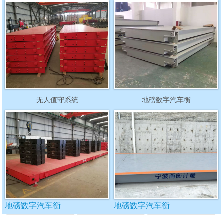
无人值守系统
地磅数字汽车衡
地磅数字汽车衡
地磅数字汽车衡