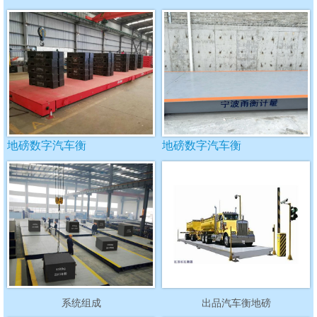
地磅数字汽车衡
地磅数字汽车衡
系统组成
出品汽车衡地磅