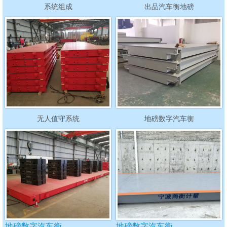
系统组成
出品汽车衡地磅
无人值守系统
地磅数字汽车衡
地磅数字汽车衡
地磅数字汽车衡