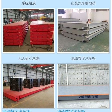
系统组成
出品汽车衡地磅
无人值守系统
地磅数字汽车衡
地磅数字汽车衡
地磅数字汽车衡