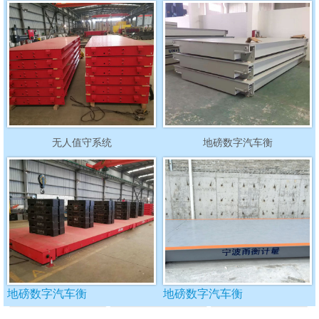
无人值守系统
地磅数字汽车衡
地磅数字汽车衡
地磅数字汽车衡