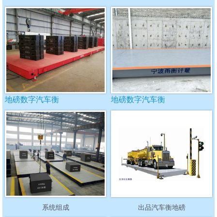
地磅数字汽车衡
地磅数字汽车衡
系统组成
出品汽车衡地磅